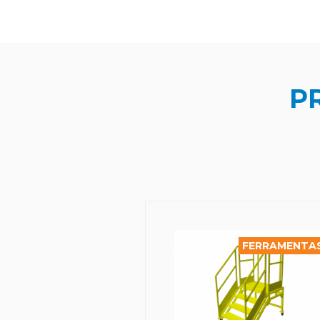
P
FERRAMENTAS
FERRAMENTA