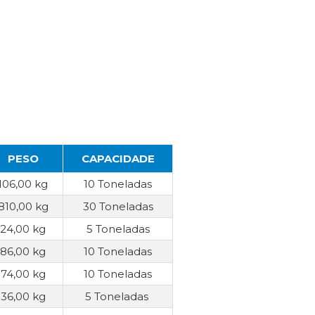
PESO
CAPACIDADE
106,00 kg
10 Toneladas
810,00 kg
30 Toneladas
24,00 kg
5 Toneladas
86,00 kg
10 Toneladas
74,00 kg
10 Toneladas
36,00 kg
5 Toneladas