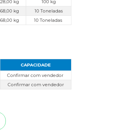
28,00 kg
100 kg
68,00 kg
10 Toneladas
68,00 kg
10 Toneladas
CAPACIDADE
Confirmar com vendedor
Confirmar com vendedor