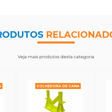
RODUTOS
RELACIONAD
Veja mais produtos desta categoria
S
COLHEDORA DE CANA